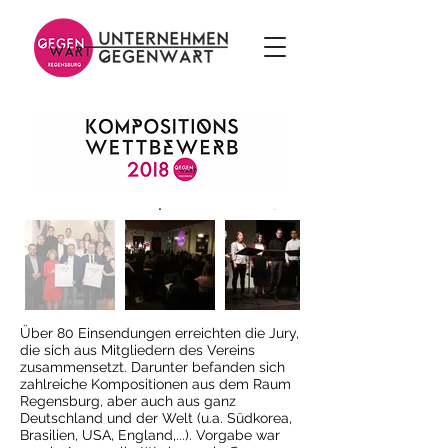
Über 80 Einsendungen erreichten die Jury,
die sich aus Mitgliedern des Vereins
zusammensetzt. Darunter befanden sich
zahlreiche Kompositionen aus dem Raum
Regensburg, aber auch aus ganz
Deutschland und der Welt (u.a. Südkorea,
Brasilien, USA, England,...). Vorgabe war